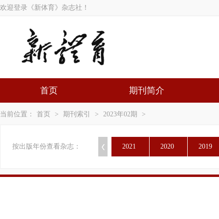
欢迎登录《新体育》杂志社！
首页
期刊简介
当前位置：
首页
>
期刊索引
>
2023年02期
>
按出版年份查看杂志：
2021
2020
2019