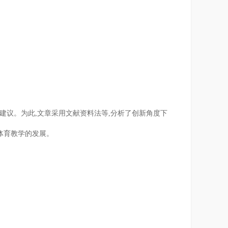
建议。为此,文章采用文献资料法等,分析了创新角度下
体育教学的发展。