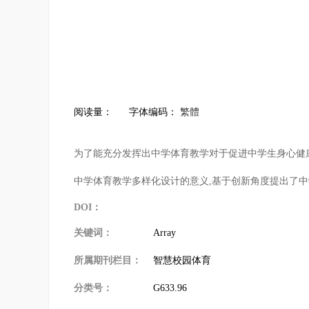
阅读量：
字体编码：
繁體
为了能充分发挥出中学体育教学对于促进中学生身心健康
中学体育教学多样化设计的意义,基于创新角度提出了中
DOI：
关键词：
Array
所属期刊栏目：
智慧校园体育
分类号：
G633.96