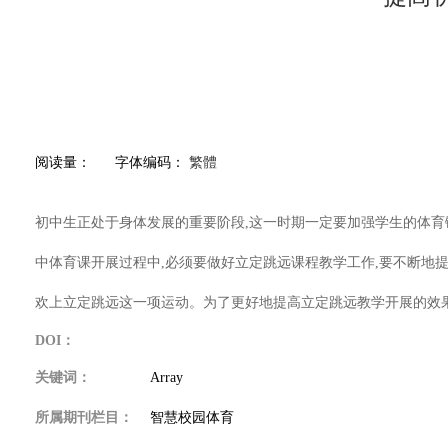
阅读量：
字体编码：
繁體
初中生正处于身体发展的重要阶段,这一时期一定要加强学生的体育
中体育课开展过程中,必须要做好立定跳远课程教学工作,要不断地
欢上立定跳远这一项运动。为了更好地提高立定跳远教学开展的效果
DOI：
关键词：
Array
所属期刊栏目：
智慧校园体育