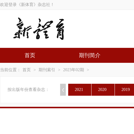
欢迎登录《新体育》杂志社！
首页
期刊简介
当前位置：
首页
>
期刊索引
>
2023年02期
>
按出版年份查看杂志：
2021
2020
2019