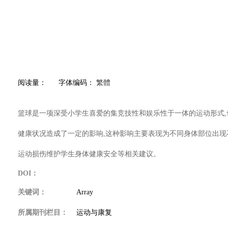
阅读量：
字体编码：
繁體
篮球是一项深受小学生喜爱的集竞技性和娱乐性于一体的运动形式,
健康状况造成了一定的影响,这种影响主要表现为不同身体部位出现
运动损伤维护学生身体健康安全等相关建议。
DOI：
关键词：
Array
所属期刊栏目：
运动与康复