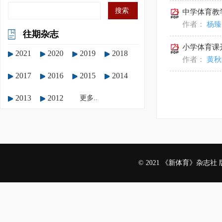
中学体育教
作者：
杨臻
往期杂志
小学体育课
2021
2020
2019
2018
作者：
黄秋
2017
2016
2015
2014
2013
2012
更多..
© 2021 《新体育》杂志